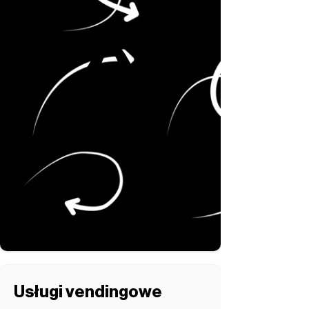
Usługi vendingowe