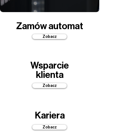
Zamów automat
Zobacz
Wsparcie
klienta
Zobacz
Kariera
Zobacz