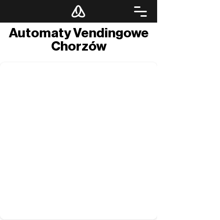
Automaty Vendingowe
Chorzów