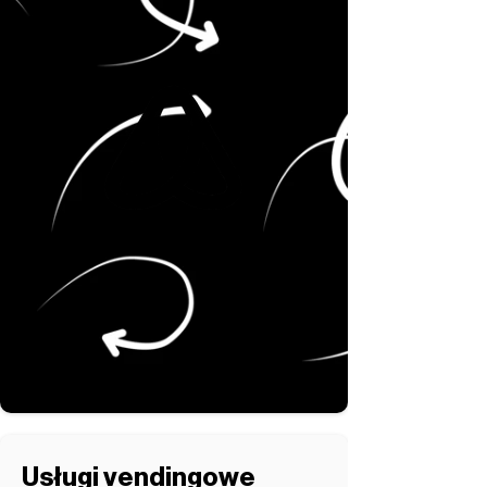
Usługi vendingowe