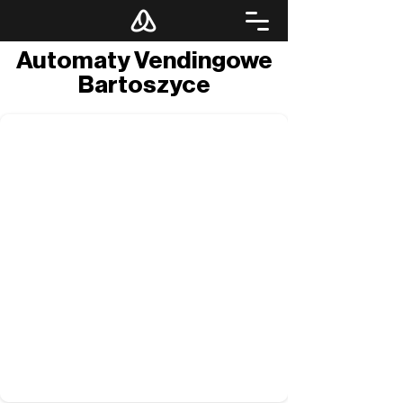
Automaty Vendingowe
Bartoszyce