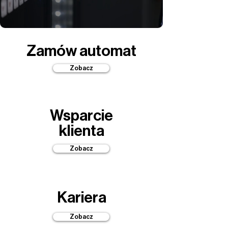
Zamów automat
Zobacz
Wsparcie
klienta
Zobacz
Kariera
Zobacz