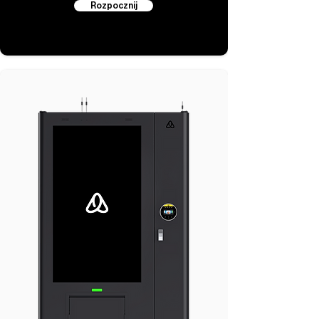
Rozpocznij