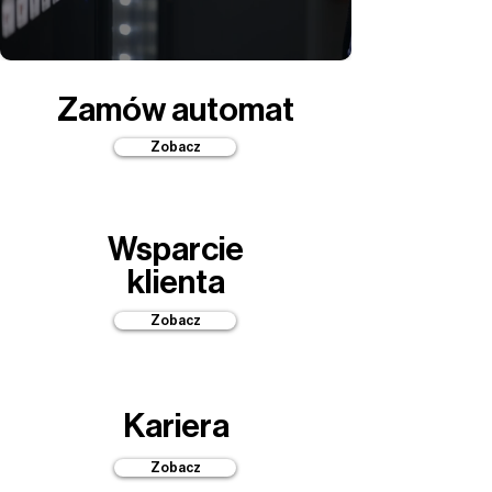
Zamów automat
Zobacz
Wsparcie
klienta
Zobacz
Kariera
Zobacz