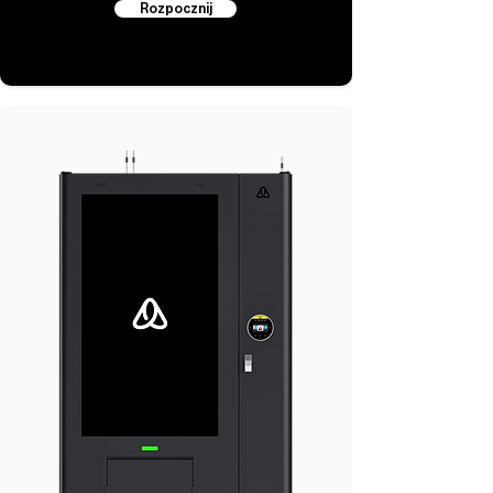
Rozpocznij