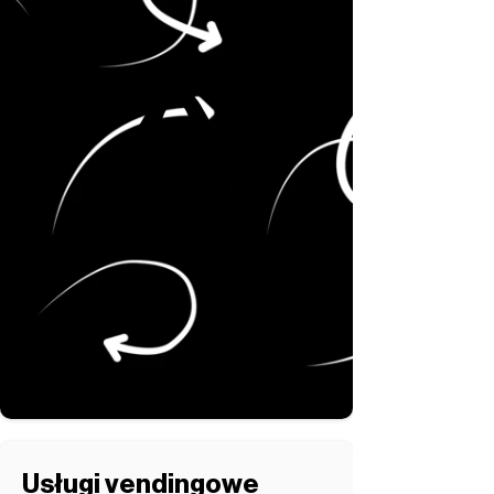
Usługi vendingowe