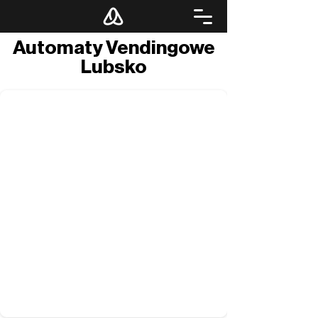
Automaty Vendingowe
Lubsko