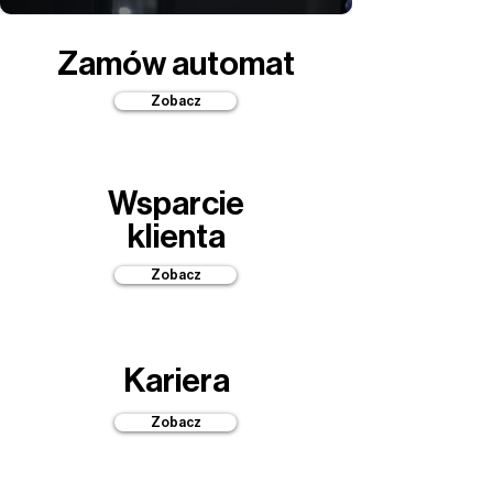
Zamów automat
Zobacz
Wsparcie
klienta
Zobacz
Kariera
Zobacz