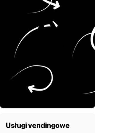
Usługi vendingowe