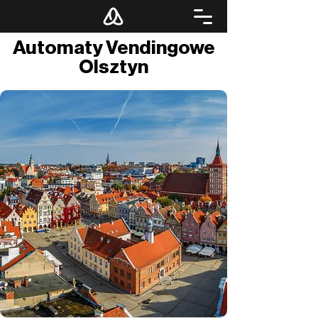
Automaty Vendingowe
Olsztyn