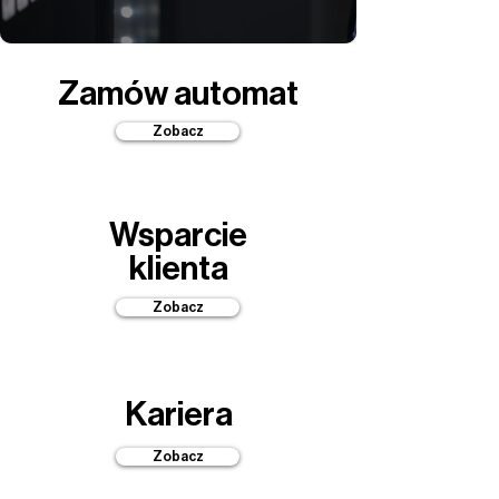
Zamów automat
Zobacz
Wsparcie
klienta
Zobacz
Kariera
Zobacz