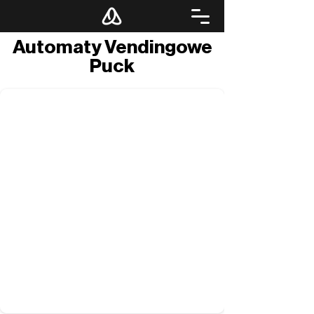
Automaty Vendingowe
Puck