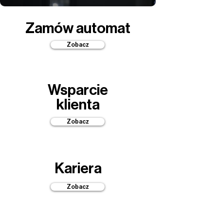
Zamów automat
Zobacz
Wsparcie
klienta
Zobacz
Kariera
Zobacz