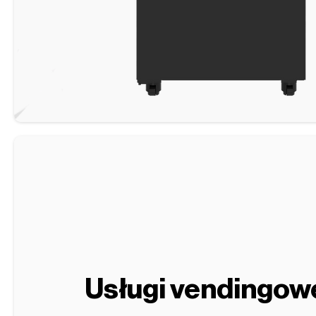
Usługi vendingow