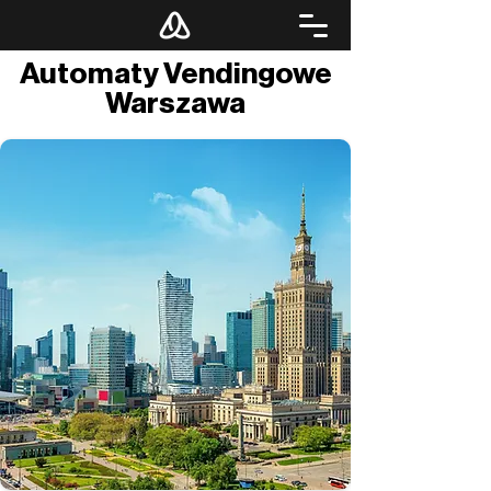
Automaty Vendingowe
Warszawa