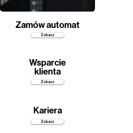
Zamów automat
Zobacz
Wsparcie
klienta
Zobacz
Kariera
Zobacz