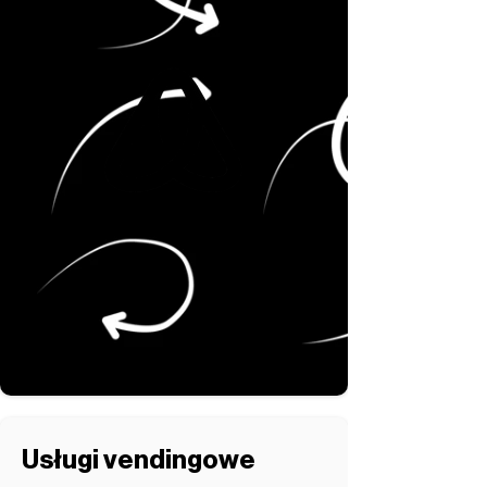
Usługi vendingowe