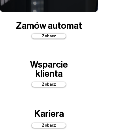
Zamów automat
Zobacz
Wsparcie
klienta
Zobacz
Kariera
Zobacz