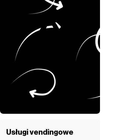
Usługi vendingowe