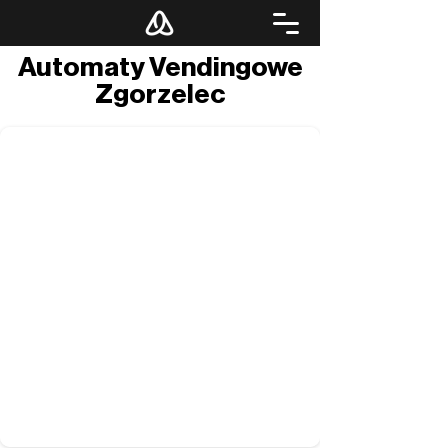
Automaty Vendingowe
Zgorzelec