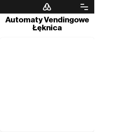
Automaty Vendingowe
Łęknica