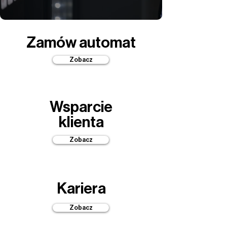
Zamów automat
Zobacz
Wsparcie
klienta
Zobacz
Kariera
Zobacz