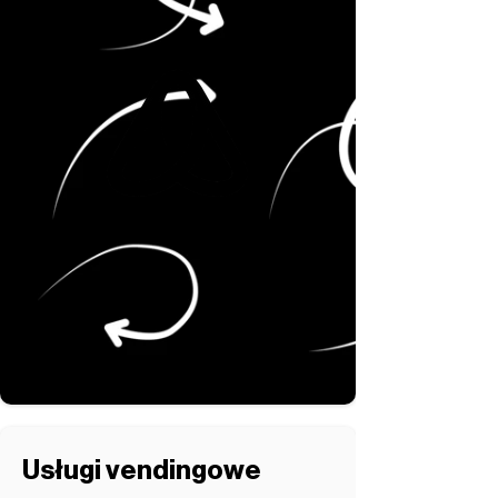
Usługi vendingowe