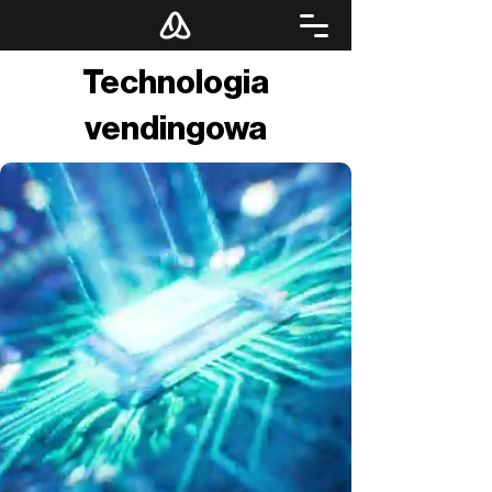
Technologia
vendingowa