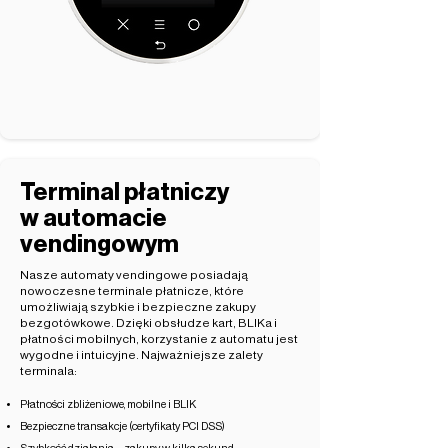
Terminal płatniczy
w automacie
vendingowym
Nasze automaty vendingowe posiadają
nowoczesne terminale płatnicze, które
umożliwiają szybkie i bezpieczne zakupy
bezgotówkowe. Dzięki obsłudze kart, BLIKa i
płatności mobilnych, korzystanie z automatu jest
wygodne i intuicyjne. Najważniejsze zalety
terminala:
Płatności zbliżeniowe, mobilne i BLIK
Bezpieczne transakcje (certyfikaty PCI DSS)