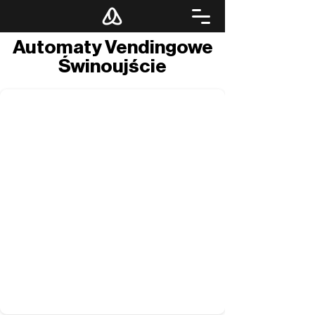
Automaty Vendingowe
Świnoujście