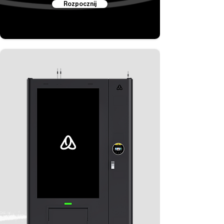
Rozpocznij