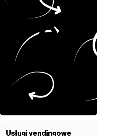
Usługi vendingowe