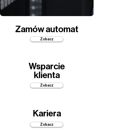
Zamów automat
Zobacz
Wsparcie
klienta
Zobacz
Kariera
Zobacz