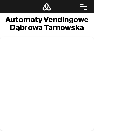
Automaty Vendingowe
Dąbrowa Tarnowska