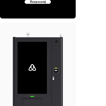
Rozpocznij