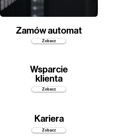
Zamów automat
Zobacz
Wsparcie
klienta
Zobacz
Kariera
Zobacz