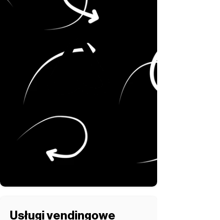
Usługi vendingowe