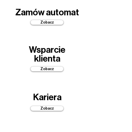
Zamów automat
Zobacz
Wsparcie
klienta
Zobacz
Kariera
Zobacz