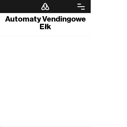
Automaty Vendingowe
Ełk