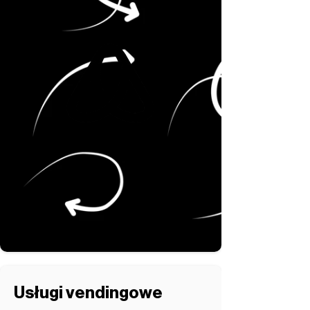
Usługi vendingowe