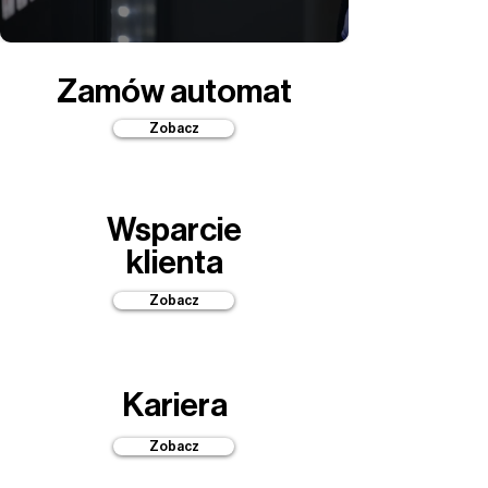
Zamów automat
Zobacz
Wsparcie
klienta
Zobacz
Kariera
Zobacz