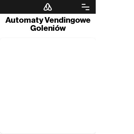
Automaty Vendingowe
Goleniów