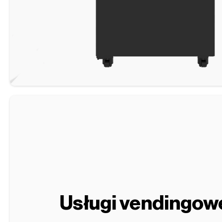
Usługi vendingow