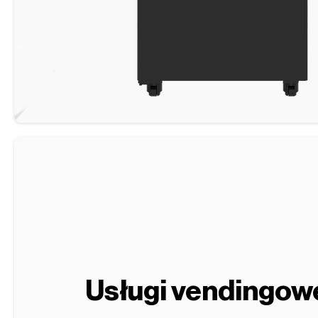
Usługi vendingow