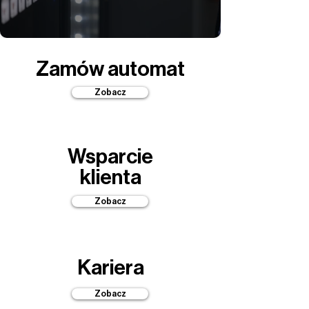
Zamów automat
Zobacz
Wsparcie
klienta
Zobacz
Kariera
Zobacz