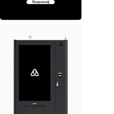
Rozpocznij