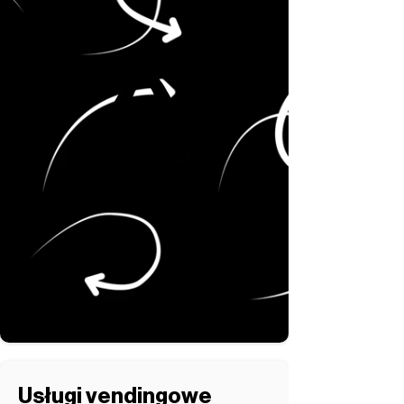
Usługi vendingowe