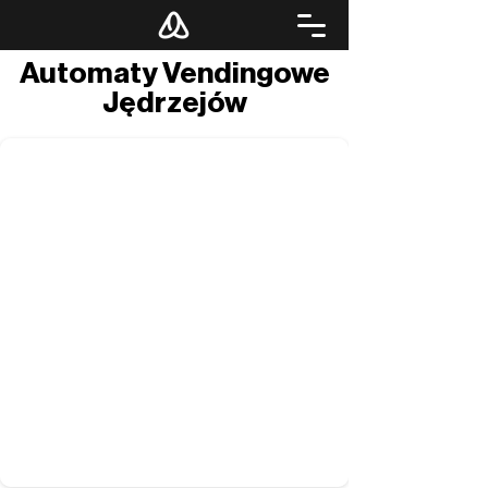
Automaty Vendingowe
Jędrzejów