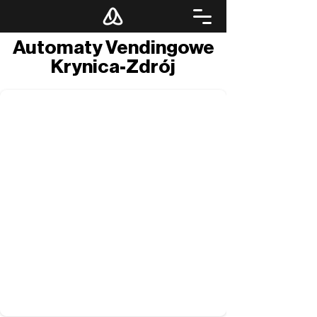
Automaty Vendingowe
Krynica-Zdrój