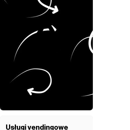
Usługi vendingowe