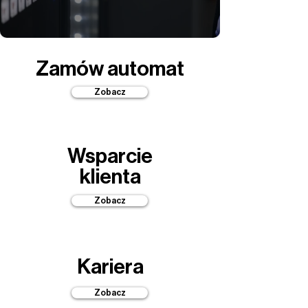
Zamów automat
Zobacz
Wsparcie
klienta
Zobacz
Kariera
Zobacz