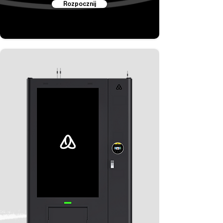
Rozpocznij