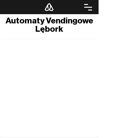
Automaty Vendingowe
Lębork