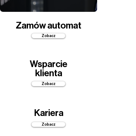
Zamów automat
Zobacz
Wsparcie
klienta
Zobacz
Kariera
Zobacz