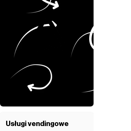
Usługi vendingowe