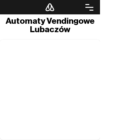
Automaty Vendingowe
Lubaczów