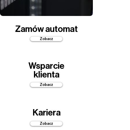
Zamów automat
Zobacz
Wsparcie
klienta
Zobacz
Kariera
Zobacz