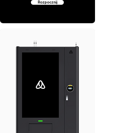
Rozpocznij