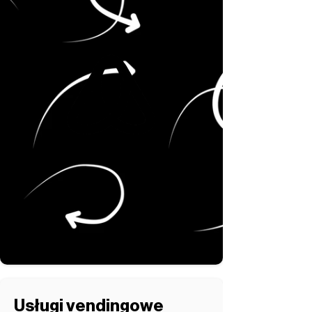
Usługi vendingowe