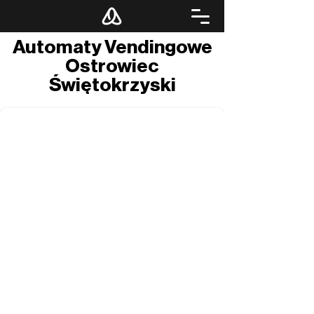
Automaty Vendingowe
Ostrowiec
Świętokrzyski