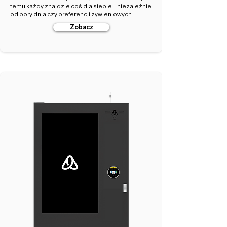
temu każdy znajdzie coś dla siebie – niezależnie
od pory dnia czy preferencji żywieniowych.
Zobacz