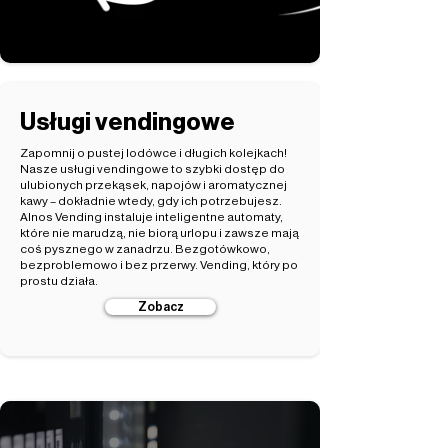
Usługi vendingowe
Zapomnij o pustej lodówce i długich kolejkach!
Nasze usługi vendingowe to szybki dostęp do
ulubionych przekąsek, napojów i aromatycznej
kawy – dokładnie wtedy, gdy ich potrzebujesz.
Alnos Vending instaluje inteligentne automaty,
które nie marudzą, nie biorą urlopu i zawsze mają
coś pysznego w zanadrzu. Bezgotówkowo,
bezproblemowo i bez przerwy. Vending, który po
prostu działa.
Zobacz