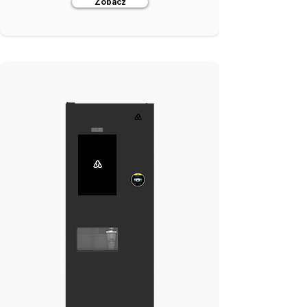
Zobacz