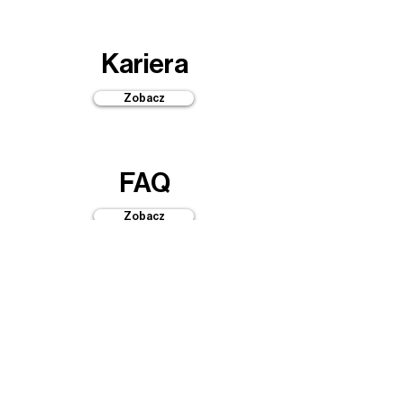
Kariera
Zobacz
FAQ
Zobacz
Przewodniki