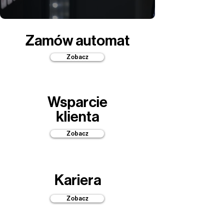
Zamów automat
Zobacz
Wsparcie
klienta
Zobacz
Kariera
Zobacz