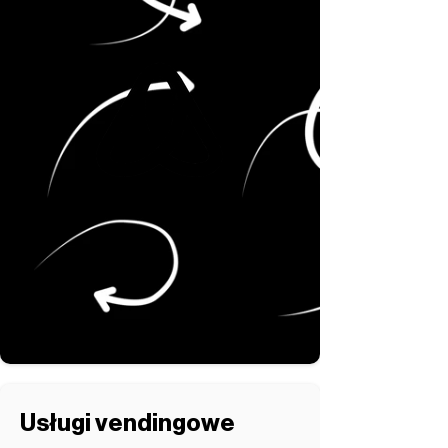
Usługi vendingowe