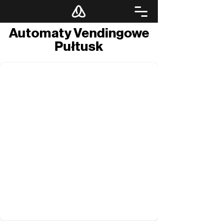
Automaty Vendingowe
Pułtusk