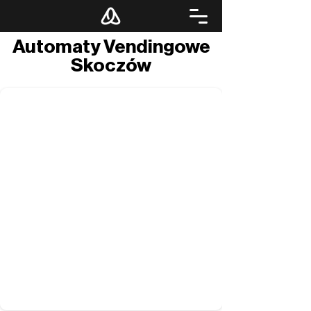
Automaty Vendingowe
Skoczów