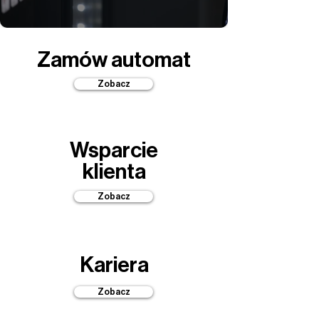
Zamów automat
Zobacz
Wsparcie
klienta
Zobacz
Kariera
Zobacz