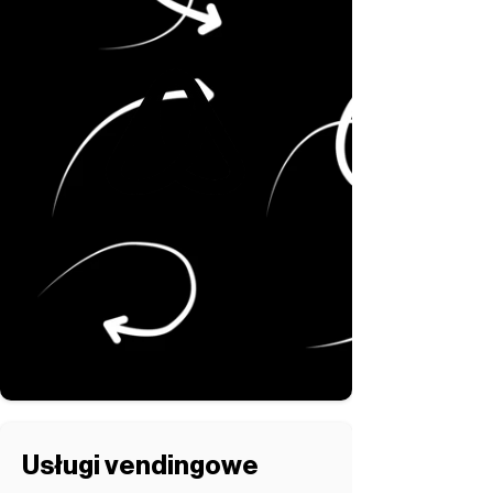
Usługi vendingowe