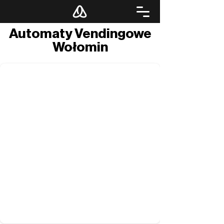
Automaty Vendingowe
Wołomin