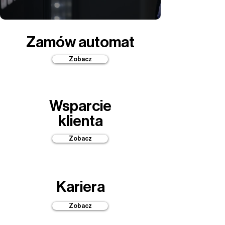
Zamów automat
Zobacz
Wsparcie
klienta
Zobacz
Kariera
Zobacz