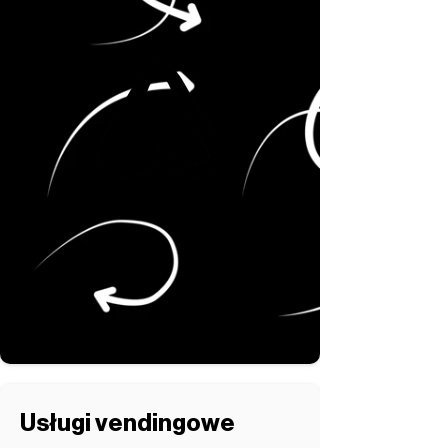
Usługi vendingowe